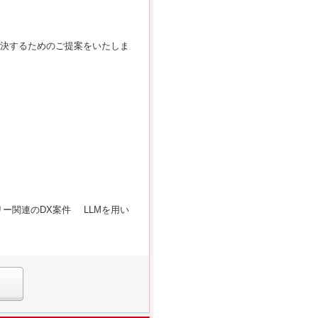
解決するためのご提案をいたしま
ー関連のDX案件 LLMを用い