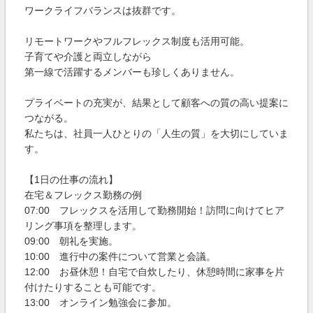
ワークライフバランスは抜群です。
リモートワークやフルフレックス制度も活用可能。
子育てや介護と両立しながら
第一線で活躍するメンバーも珍しくありません。
プライベートの充実が、結果として顧客への質の高い提案に
つながる。
私たちは、社員一人ひとりの「人生の質」を大切にしていま
す。
【1日の仕事の流れ】
在宅＆フレックス勤務の例
07:00 フレックスを活用して勤務開始！訪問に向けてヒア
リング事項を整理します。
09:00 朝礼を実施。
10:00 進行中の案件について営業と会議。
12:00 お昼休憩！自宅で自炊したり、休憩時間に家事を片
付けたりすることも可能です。
13:00 オンライン勉強会に参加。