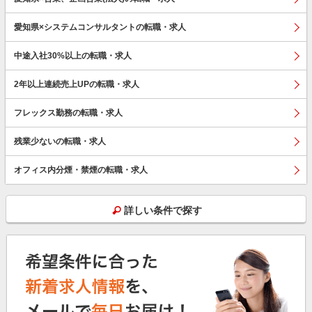
愛知県×システムコンサルタントの転職・求人
中途入社30%以上の転職・求人
2年以上連続売上UPの転職・求人
フレックス勤務の転職・求人
残業少ないの転職・求人
オフィス内分煙・禁煙の転職・求人
詳しい条件で探す