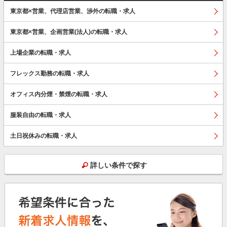
東京都×営業、代理店営業、渉外の転職・求人
東京都×営業、企画営業(法人)の転職・求人
上場企業の転職・求人
フレックス勤務の転職・求人
オフィス内分煙・禁煙の転職・求人
服装自由の転職・求人
土日祝休みの転職・求人
詳しい条件で探す