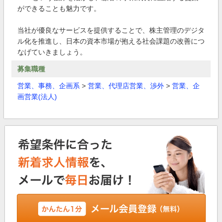
ができることも魅力です。
当社が優良なサービスを提供することで、株主管理のデジタ
ル化を推進し、日本の資本市場が抱える社会課題の改善につ
なげていきましょう。
募集職種
営業、事務、企画系
>
営業、代理店営業、渉外
>
営業、企
画営業(法人)