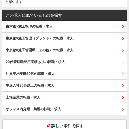
と思います。
この求人に似ているものを探す
東京都×施工管理の転職・求人
東京都×施工管理（プラント）の転職・求人
東京都×施工管理職（その他）の転職・求人
20代管理職登用実績ありの転職・求人
社員平均年齢20代の転職・求人
中途入社30%以上の転職・求人
上場企業の転職・求人
オフィス内分煙・禁煙の転職・求人
詳しい条件で探す