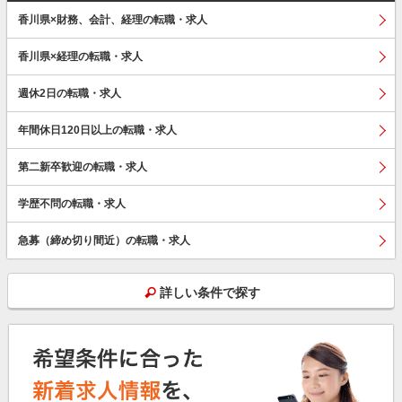
香川県×財務、会計、経理の転職・求人
香川県×経理の転職・求人
週休2日の転職・求人
年間休日120日以上の転職・求人
第二新卒歓迎の転職・求人
学歴不問の転職・求人
急募（締め切り間近）の転職・求人
詳しい条件で探す