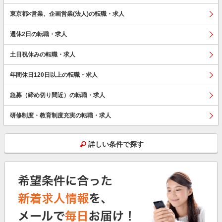
東京都×営業、企画営業(法人)の転職・求人
週休2日の転職・求人
土日祝休みの転職・求人
年間休日120日以上の転職・求人
急募（締め切り間近）の転職・求人
研修制度・教育制度充実の転職・求人
詳しい条件で探す