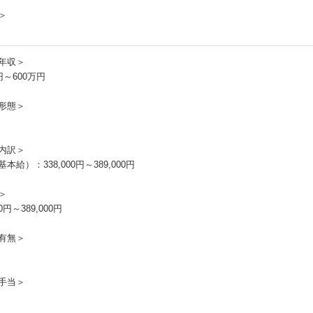
＞
年収＞
円～600万円
形態＞
内訳＞
本給）：338,000円～389,000円
＞
00円～389,000円
有無＞
手当＞