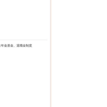
生年金基金、退職金制度