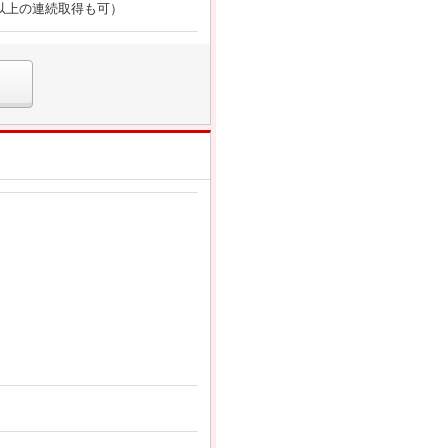
以上の連続取得も可）