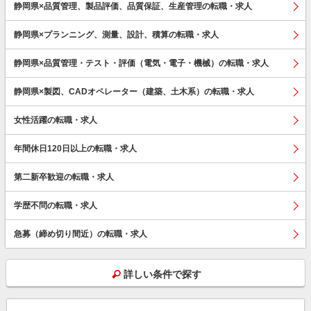
静岡県×品質管理、製品評価、品質保証、生産管理の転職・求人
静岡県×プランニング、測量、設計、積算の転職・求人
静岡県×品質管理・テスト・評価（電気・電子・機械）の転職・求人
静岡県×製図、CADオペレーター（建築、土木系）の転職・求人
女性活躍の転職・求人
年間休日120日以上の転職・求人
第二新卒歓迎の転職・求人
学歴不問の転職・求人
急募（締め切り間近）の転職・求人
詳しい条件で探す