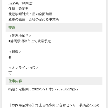
顧客先（静岡県）
住所：静岡県
受動喫煙対策：屋内全面禁煙
変更の範囲：会社の定める事業所
交通
＜勤務地補足＞
■静岡県沼津市にて就業予定
＜転勤＞
有
＜オンライン面接＞
可
仕事内容
掲載予定期間：2026/5/21(木)〜2026/8/19(水)
【静岡県沼津市】海上自衛隊向け音響センサー装備品の開発