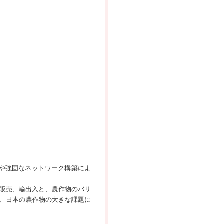
や強固なネットワーク構築によ
販売、輸出入と、農作物のバリ
ど、日本の農作物の大きな課題に