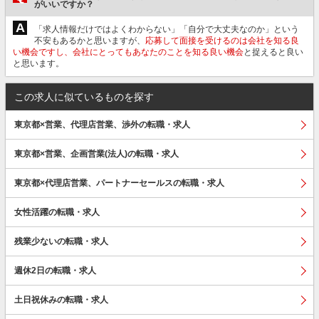
がいいですか？
A
「求人情報だけではよくわからない」「自分で大丈夫なのか」という
不安もあるかと思いますが、
応募して面接を受けるのは会社を知る良
い機会ですし、会社にとってもあなたのことを知る良い機会
と捉えると良い
と思います。
この求人に似ているものを探す
東京都×営業、代理店営業、渉外の転職・求人
東京都×営業、企画営業(法人)の転職・求人
東京都×代理店営業、パートナーセールスの転職・求人
女性活躍の転職・求人
残業少ないの転職・求人
週休2日の転職・求人
土日祝休みの転職・求人