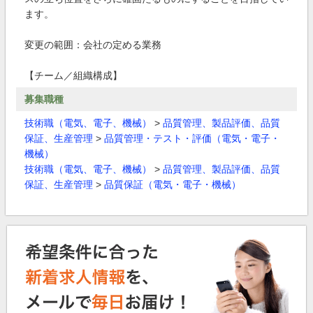
ます。
変更の範囲：会社の定める業務
【チーム／組織構成】
募集職種
技術職（電気、電子、機械）
>
品質管理、製品評価、品質
保証、生産管理
>
品質管理・テスト・評価（電気・電子・
機械）
技術職（電気、電子、機械）
>
品質管理、製品評価、品質
保証、生産管理
>
品質保証（電気・電子・機械）