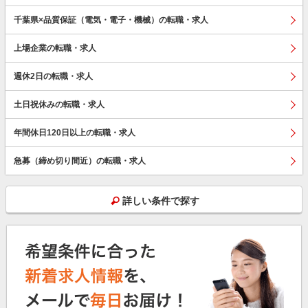
千葉県×品質保証（電気・電子・機械）の転職・求人
上場企業の転職・求人
週休2日の転職・求人
土日祝休みの転職・求人
年間休日120日以上の転職・求人
急募（締め切り間近）の転職・求人
詳しい条件で探す