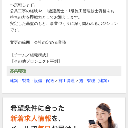
へ挑戦します。
公共工事の経験や、1級建築士・1級施工管理技士資格をお
持ちの方を即戦力としてお迎えします。
安定した基盤のもと、事業づくりに深く関われるポジション
です。
変更の範囲：会社の定める業務
【チーム／組織構成】
【その他プロジェクト事例】
募集職種
建築・製造・設備・配送
>
施工管理
>
施工管理（建築）