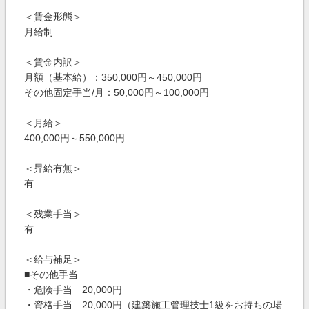
＜賃金形態＞
月給制
＜賃金内訳＞
月額（基本給）：350,000円～450,000円
その他固定手当/月：50,000円～100,000円
＜月給＞
400,000円～550,000円
＜昇給有無＞
有
＜残業手当＞
有
＜給与補足＞
■その他手当
・危険手当 20,000円
・資格手当 20,000円（建築施工管理技士1級をお持ちの場