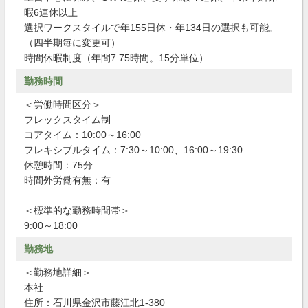
暇6連休以上
選択ワークスタイルで年155日休・年134日の選択も可能。
（四半期毎に変更可）
時間休暇制度（年間7.75時間。15分単位）
勤務時間
＜労働時間区分＞
フレックスタイム制
コアタイム：10:00～16:00
フレキシブルタイム：7:30～10:00、16:00～19:30
休憩時間：75分
時間外労働有無：有
＜標準的な勤務時間帯＞
9:00～18:00
勤務地
＜勤務地詳細＞
本社
住所：石川県金沢市藤江北1-380