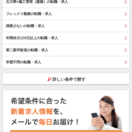
石川県×施工管理（建築）の転職・求人
フレックス勤務の転職・求人
残業少ないの転職・求人
年間休日120日以上の転職・求人
第二新卒歓迎の転職・求人
学歴不問の転職・求人
詳しい条件で探す