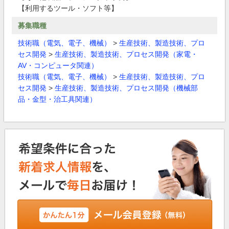
【利用するツール・ソフト等】
募集職種
技術職（電気、電子、機械）
>
生産技術、製造技術、プロ
セス開発
>
生産技術、製造技術、プロセス開発（家電・
AV・コンピュータ関連）
技術職（電気、電子、機械）
>
生産技術、製造技術、プロ
セス開発
>
生産技術、製造技術、プロセス開発（機械部
品・金型・治工具関連）