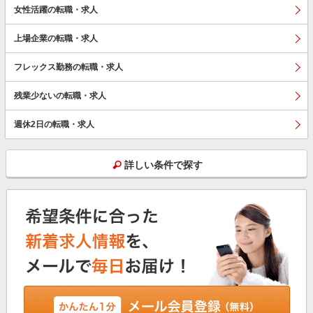
女性活躍の転職・求人
上場企業の転職・求人
フレックス勤務の転職・求人
残業少ないの転職・求人
週休2日の転職・求人
詳しい条件で探す