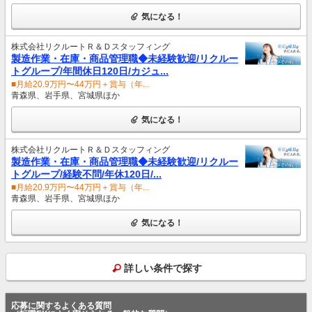
気になる！
株式会社リクルートＲ＆Ｄスタッフィング
製造作業・在庫・商品管理職◆未経験歓迎/リクルー
トグループ/年間休日120日/カジュ...
■月給20.9万円〜44万円＋賞与（年...
青森県、岩手県、宮城県ほか
気になる！
株式会社リクルートＲ＆Ｄスタッフィング
製造作業・在庫・商品管理職◆未経験歓迎/リクルー
トグループ/経験不問/年休120日/...
■月給20.9万円〜44万円＋賞与（年...
青森県、岩手県、宮城県ほか
気になる！
詳しい条件で探す
応募に関するよくある質問