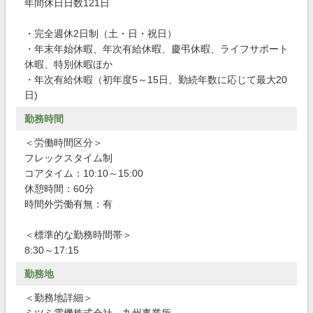
年間休日日数121日
・完全週休2日制（土・日・祝日）
・年末年始休暇、年次有給休暇、慶弔休暇、ライフサポート
休暇、特別休暇ほか
・年次有給休暇（初年度5～15日、勤続年数に応じて最大20
日)
勤務時間
＜労働時間区分＞
フレックスタイム制
コアタイム：10:10～15:00
休憩時間：60分
時間外労働有無：有
＜標準的な勤務時間帯＞
8:30～17:15
勤務地
＜勤務地詳細＞