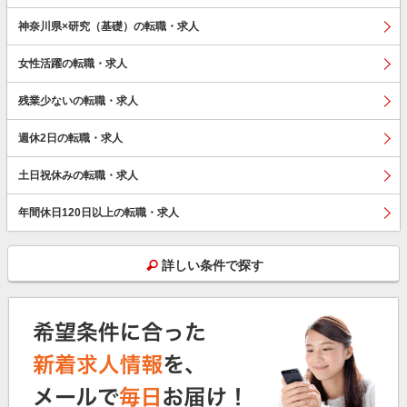
神奈川県×研究（基礎）の転職・求人
女性活躍の転職・求人
残業少ないの転職・求人
週休2日の転職・求人
土日祝休みの転職・求人
年間休日120日以上の転職・求人
詳しい条件で探す