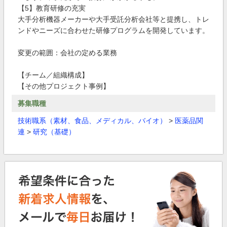
【5】教育研修の充実
大手分析機器メーカーや大手受託分析会社等と提携し、トレ
ンドやニーズに合わせた研修プログラムを開発しています。
変更の範囲：会社の定める業務
【チーム／組織構成】
【その他プロジェクト事例】
募集職種
技術職系（素材、食品、メディカル、バイオ）
>
医薬品関
連
>
研究（基礎）