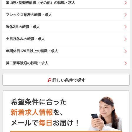
富山県×制御設計職（その他）の転職・求人
フレックス勤務の転職・求人
週休2日の転職・求人
土日祝休みの転職・求人
年間休日120日以上の転職・求人
第二新卒歓迎の転職・求人
詳しい条件で探す