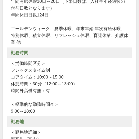
年間有給休暇10日～20日（下限日数は、入社半年経過後の
付与日数となります）
年間休日日数124日
ゴールデンウィーク、夏季休暇、年末年始 年次有給休暇、
特別休暇、積立休暇、リフレッシュ休暇、育児休業、介護休
業 他
勤務時間
＜労働時間区分＞
フレックスタイム制
コアタイム：10:00～15:00
休憩時間：60分（12:00～13:00）
時間外労働有無：有
＜標準的な勤務時間帯＞
9:00～18:00
勤務地
＜勤務地詳細＞