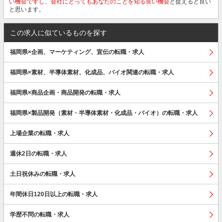
い機会ですし、会社にとってもあなたのことを知る良い機会
と捉えると良い
と思います。
この求人に似ているものを探す
福岡県×企画、マーケティング、宣伝の転職・求人
福岡県×素材、半導体素材、化成品、バイオ関連の転職・求人
福岡県×商品企画・商品開発の転職・求人
福岡県×製品開発（素材・半導体素材・化成品・バイオ）の転職・求人
上場企業の転職・求人
週休2日の転職・求人
土日祝休みの転職・求人
年間休日120日以上の転職・求人
学歴不問の転職・求人