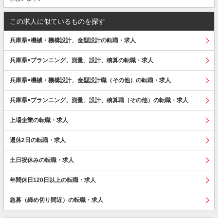
この求人に似ているものを探す
兵庫県×機械・機構設計、金型設計の転職・求人
兵庫県×プランニング、測量、設計、積算の転職・求人
兵庫県×機械・機構設計、金型設計職（その他）の転職・求人
兵庫県×プランニング、測量、設計、積算職（その他）の転職・求人
上場企業の転職・求人
週休2日の転職・求人
土日祝休みの転職・求人
年間休日120日以上の転職・求人
急募（締め切り間近）の転職・求人