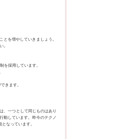
ることを増やしていきましょう。
い。
間制を採用しています。
。
ができます。
には、一つとして同じものはあり
行動しています。昨今のテクノ
能となっています。