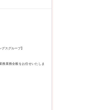
ングスグループ】
業務業務全般をお任せいたしま