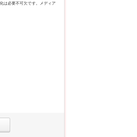
化は必要不可欠です。メディア