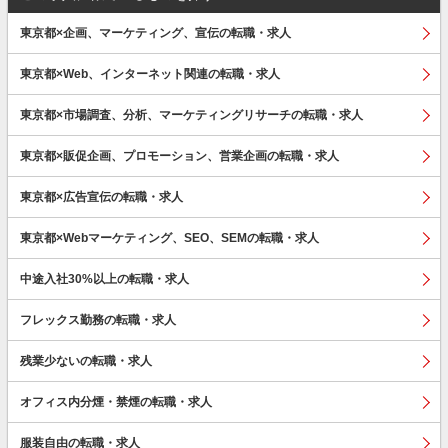
東京都×企画、マーケティング、宣伝の転職・求人
東京都×Web、インターネット関連の転職・求人
東京都×市場調査、分析、マーケティングリサーチの転職・求人
東京都×販促企画、プロモーション、営業企画の転職・求人
東京都×広告宣伝の転職・求人
東京都×Webマーケティング、SEO、SEMの転職・求人
中途入社30%以上の転職・求人
フレックス勤務の転職・求人
残業少ないの転職・求人
オフィス内分煙・禁煙の転職・求人
服装自由の転職・求人