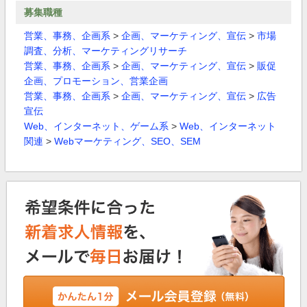
募集職種
営業、事務、企画系
>
企画、マーケティング、宣伝
>
市場
調査、分析、マーケティングリサーチ
営業、事務、企画系
>
企画、マーケティング、宣伝
>
販促
企画、プロモーション、営業企画
営業、事務、企画系
>
企画、マーケティング、宣伝
>
広告
宣伝
Web、インターネット、ゲーム系
>
Web、インターネット
関連
>
Webマーケティング、SEO、SEM