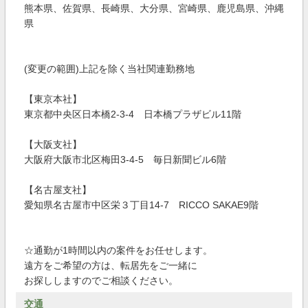
熊本県、佐賀県、長崎県、大分県、宮崎県、鹿児島県、沖縄
県
(変更の範囲)上記を除く当社関連勤務地
【東京本社】
東京都中央区日本橋2-3-4 日本橋プラザビル11階
【大阪支社】
大阪府大阪市北区梅田3-4-5 毎日新聞ビル6階
【名古屋支社】
愛知県名古屋市中区栄３丁目14-7 RICCO SAKAE9階
☆通勤が1時間以内の案件をお任せします。
遠方をご希望の方は、転居先をご一緒に
お探ししますのでご相談ください。
交通