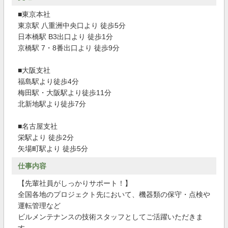
■東京本社
東京駅 八重洲中央口より 徒歩5分
日本橋駅 B3出口より 徒歩1分
京橋駅 7・8番出口より 徒歩9分
■大阪支社
福島駅より徒歩4分
梅田駅・大阪駅より徒歩11分
北新地駅より徒歩7分
■名古屋支社
栄駅より 徒歩2分
矢場町駅より 徒歩5分
仕事内容
【先輩社員がしっかりサポート！】
全国各地のプロジェクト先において、機器類の保守・点検や
運転管理など
ビルメンテナンスの技術スタッフとしてご活躍いただきま