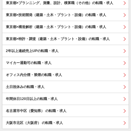
東京都×プランニング、測量、設計、積算職（その他）の転職・求人
東京都×技術開発（建築・土木・プラント・設備）の転職・求人
東京都×構造解析（建築・土木・プラント・設備）の転職・求人
東京都×特許・調査（建築・土木・プラント・設備）の転職・求人
2年以上連続売上UPの転職・求人
マイカー通勤可の転職・求人
オフィス内分煙・禁煙の転職・求人
土日祝休みの転職・求人
年間休日120日以上の転職・求人
名古屋市中区（愛知県） の転職・求人
大阪市北区（大阪府） の転職・求人