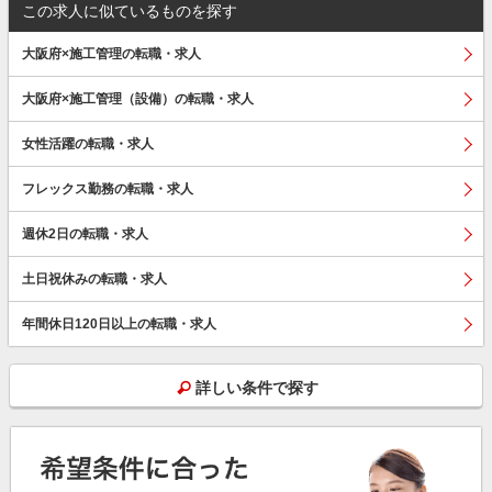
この求人に似ているものを探す
大阪府×施工管理の転職・求人
大阪府×施工管理（設備）の転職・求人
女性活躍の転職・求人
フレックス勤務の転職・求人
週休2日の転職・求人
土日祝休みの転職・求人
年間休日120日以上の転職・求人
詳しい条件で探す