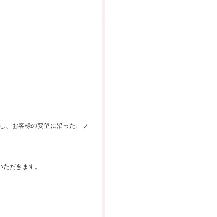
し、お客様の要望に沿った、フ
いただきます。