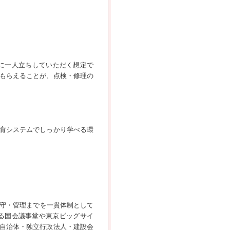
に一人立ちしていただく想定で
もらえることが、点検・修理の
育システムでしっかり学べる環
保守・管理までを一貫体制として
る国会議事堂や東京ビッグサイ
自治体・独立行政法人・建設会