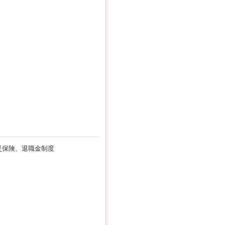
災保険、退職金制度