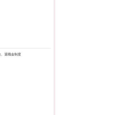
金、退職金制度