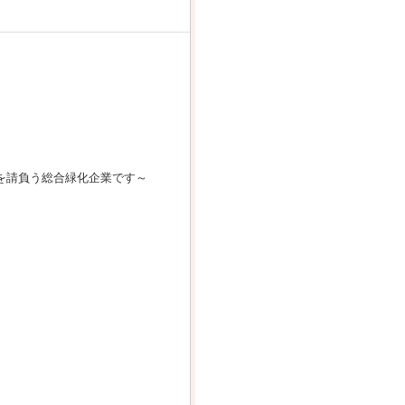
を請負う総合緑化企業です～