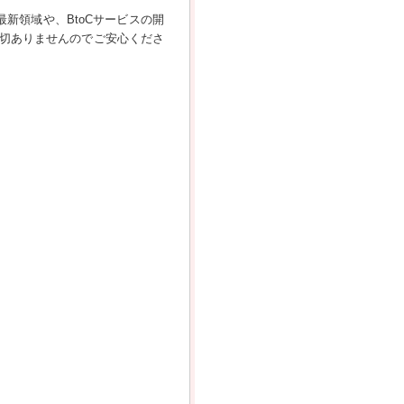
新領域や、BtoCサービスの開
切ありませんのでご安心くださ