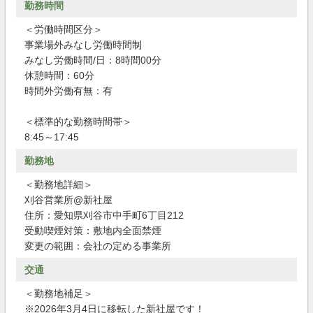
勤務時間
＜労働時間区分＞
事業場外みなし労働時間制
みなし労働時間/日：8時間00分
休憩時間：60分
時間外労働有無：有
＜標準的な勤務時間帯＞
8:45～17:45
勤務地
＜勤務地詳細＞
刈谷営業所@新社屋
住所：愛知県刈谷市中手町6丁目212
受動喫煙対策：敷地内全面禁煙
変更の範囲：会社の定める事業所
交通
＜勤務地補足＞
※2026年3月4日に移転した新社屋です！