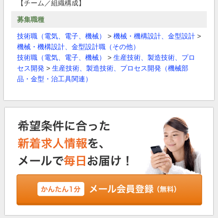
【チーム／組織構成】
募集職種
技術職（電気、電子、機械）
>
機械・機構設計、金型設計
>
機械・機構設計、金型設計職（その他）
技術職（電気、電子、機械）
>
生産技術、製造技術、プロ
セス開発
>
生産技術、製造技術、プロセス開発（機械部
品・金型・治工具関連）