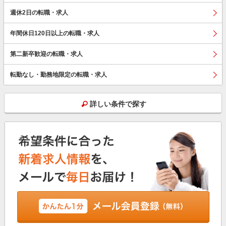
週休2日の転職・求人
年間休日120日以上の転職・求人
第二新卒歓迎の転職・求人
転勤なし・勤務地限定の転職・求人
詳しい条件で探す