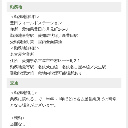
勤務地
＜勤務地詳細1＞
豊田フィールドステーション
住所：愛知県豊田市月見町2-5-8
勤務地最寄駅：愛知環状線／新豊田駅
受動喫煙対策：屋内全面禁煙
＜勤務地詳細2＞
名古屋営業所
住所：愛知県名古屋市中村区十王町2-1
勤務地最寄駅：名鉄犬山線・名鉄名古屋本線／栄生駅
受動喫煙対策：敷地内喫煙可能場所あり
交通
＜勤務地補足＞
業務に慣れるまで、半年～1年ほどは名古屋営業所での研修
となる場合がございます。
＜転勤＞
当面なし