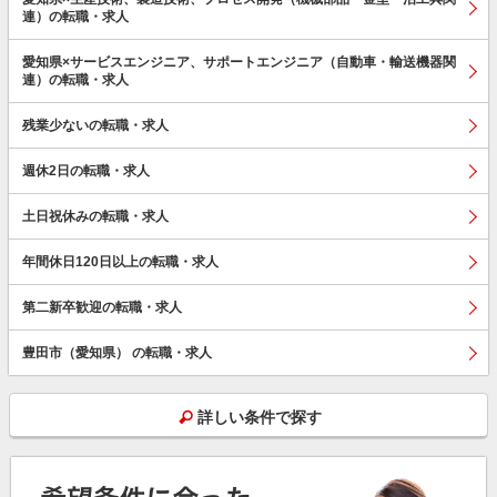
連）の転職・求人
愛知県×サービスエンジニア、サポートエンジニア（自動車・輸送機器関
連）の転職・求人
残業少ないの転職・求人
週休2日の転職・求人
土日祝休みの転職・求人
年間休日120日以上の転職・求人
第二新卒歓迎の転職・求人
豊田市（愛知県） の転職・求人
詳しい条件で探す