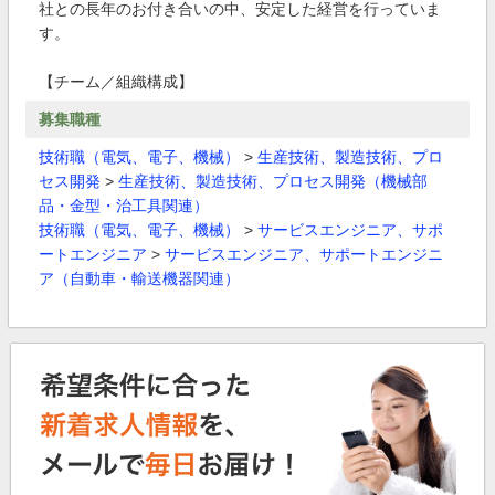
社との長年のお付き合いの中、安定した経営を行っていま
す。
【チーム／組織構成】
募集職種
技術職（電気、電子、機械）
>
生産技術、製造技術、プロ
セス開発
>
生産技術、製造技術、プロセス開発（機械部
品・金型・治工具関連）
技術職（電気、電子、機械）
>
サービスエンジニア、サポ
ートエンジニア
>
サービスエンジニア、サポートエンジニ
ア（自動車・輸送機器関連）