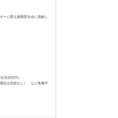
ギーに変え循環型社会に貢献し
社宅10万円）
場合は支給なし）、など各種手