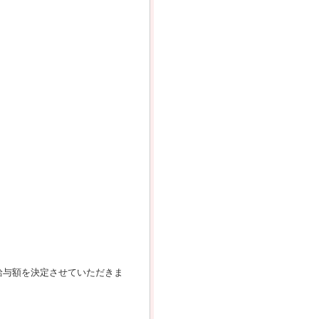
給与額を決定させていただきま