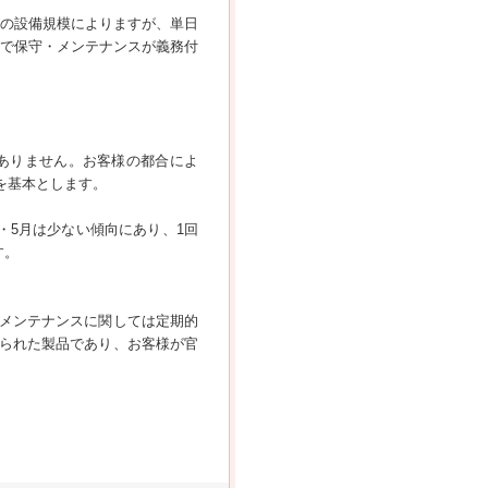
客の設備規模によりますが、単日
期で保守・メンテナンスが義務付
ありません。お客様の都合によ
を基本とします。
・5月は少ない傾向にあり、1回
す。
メンテナンスに関しては定期的
られた製品であり、お客様が官