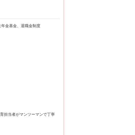
生年金基金、退職金制度
教育担当者がマンツーマンで丁寧