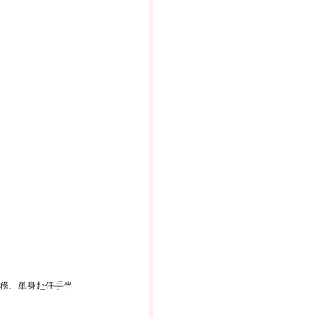
務、単身赴任手当