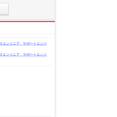
スエンジニア、サポートエンジ
スエンジニア、サポートエンジ