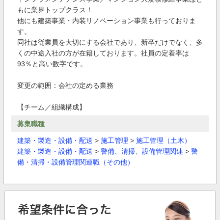
もに業界トップクラス！
他にも建築事業・内装リノベーション事業も行っておりま
す。
同社は従業員を大切にする会社であり、新卒だけでなく、多
くの中途入社の方が在籍しております。社員の定着率は
93％と高い数字です。
変更の範囲：会社の定める業務
【チーム／組織構成】
募集職種
建築・製造・設備・配送
>
施工管理
>
施工管理（土木）
建築・製造・設備・配送
>
警備、清掃、設備管理関連
>
警
備・清掃・設備管理関連職（その他）