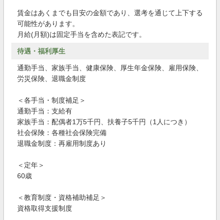
賃金はあくまでも目安の金額であり、選考を通じて上下する
可能性があります。
月給(月額)は固定手当を含めた表記です。
待遇・福利厚生
通勤手当、家族手当、健康保険、厚生年金保険、雇用保険、
労災保険、退職金制度
＜各手当・制度補足＞
通勤手当：支給有
家族手当：配偶者1万5千円、扶養子5千円（1人につき）
社会保険：各種社会保険完備
退職金制度：再雇用制度あり
＜定年＞
60歳
＜教育制度・資格補助補足＞
資格取得支援制度