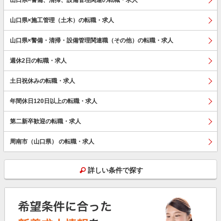
山口県×施工管理（土木）の転職・求人
山口県×警備・清掃・設備管理関連職（その他）の転職・求人
週休2日の転職・求人
土日祝休みの転職・求人
年間休日120日以上の転職・求人
第二新卒歓迎の転職・求人
周南市（山口県） の転職・求人
詳しい条件で探す