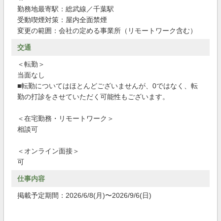
勤務地最寄駅：総武線／千葉駅
受動喫煙対策：屋内全面禁煙
変更の範囲：会社の定める事業所（リモートワーク含む）
交通
＜転勤＞
当面なし
■転勤についてはほとんどございませんが、0ではなく、転
勤の打診をさせていただく可能性もございます。
＜在宅勤務・リモートワーク＞
相談可
＜オンライン面接＞
可
仕事内容
掲載予定期間：2026/6/8(月)〜2026/9/6(日)