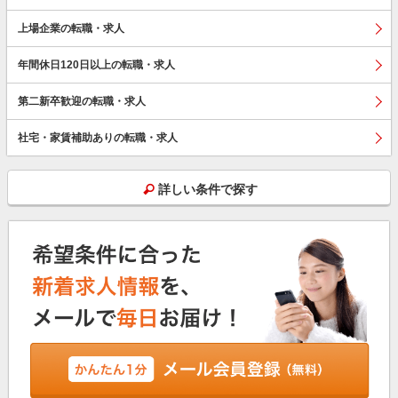
上場企業の転職・求人
年間休日120日以上の転職・求人
第二新卒歓迎の転職・求人
社宅・家賃補助ありの転職・求人
詳しい条件で探す