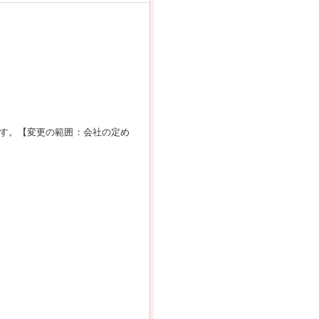
す。【変更の範囲：会社の定め