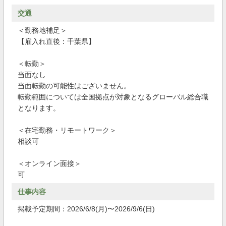
交通
＜勤務地補足＞
【雇入れ直後：千葉県】
＜転勤＞
当面なし
当面転勤の可能性はございません。
転勤範囲については全国拠点が対象となるグローバル総合職
となります。
＜在宅勤務・リモートワーク＞
相談可
＜オンライン面接＞
可
仕事内容
掲載予定期間：2026/6/8(月)〜2026/9/6(日)