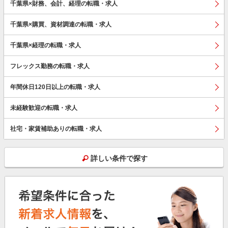
千葉県×財務、会計、経理の転職・求人
千葉県×購買、資材調達の転職・求人
千葉県×経理の転職・求人
フレックス勤務の転職・求人
年間休日120日以上の転職・求人
未経験歓迎の転職・求人
社宅・家賃補助ありの転職・求人
詳しい条件で探す