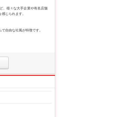
ど、様々な大手企業や有名店舗
を感じられます。
ムで自由な社風が特徴です。