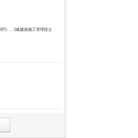
00円）、2級建築施工管理技士