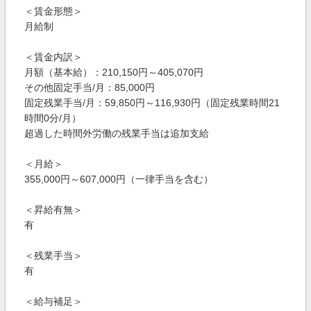
＜賃金形態＞
月給制
＜賃金内訳＞
月額（基本給）：210,150円～405,070円
その他固定手当/月：85,000円
固定残業手当/月：59,850円～116,930円（固定残業時間21
時間0分/月）
超過した時間外労働の残業手当は追加支給
＜月給＞
355,000円～607,000円（一律手当を含む）
＜昇給有無＞
有
＜残業手当＞
有
＜給与補足＞