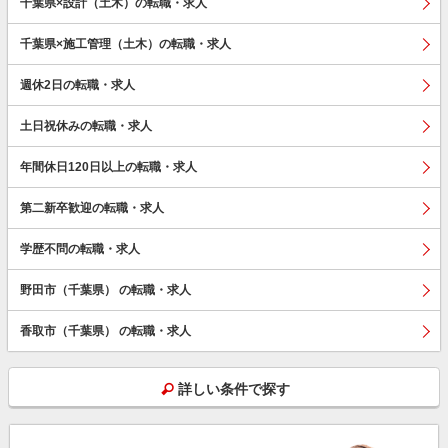
千葉県×設計（土木）の転職・求人
千葉県×施工管理（土木）の転職・求人
週休2日の転職・求人
土日祝休みの転職・求人
年間休日120日以上の転職・求人
第二新卒歓迎の転職・求人
学歴不問の転職・求人
野田市（千葉県） の転職・求人
香取市（千葉県） の転職・求人
詳しい条件で探す