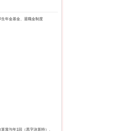
厚生年金基金、退職金制度
算賞与年1回（黒字決算時）、