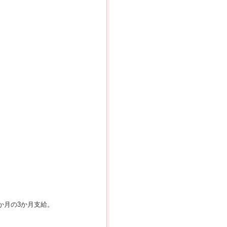
か月の3か月支給。