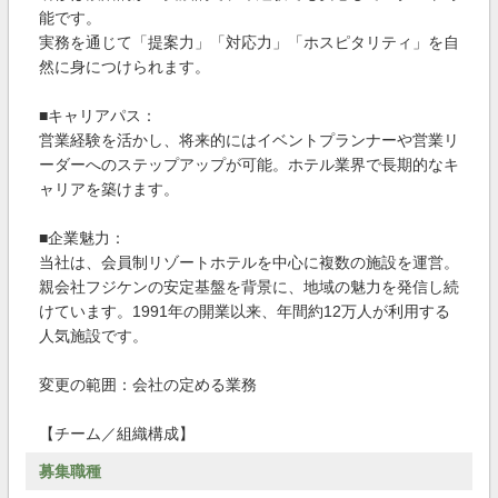
能です。
実務を通じて「提案力」「対応力」「ホスピタリティ」を自
然に身につけられます。
■キャリアパス：
営業経験を活かし、将来的にはイベントプランナーや営業リ
ーダーへのステップアップが可能。ホテル業界で長期的なキ
ャリアを築けます。
■企業魅力：
当社は、会員制リゾートホテルを中心に複数の施設を運営。
親会社フジケンの安定基盤を背景に、地域の魅力を発信し続
けています。1991年の開業以来、年間約12万人が利用する
人気施設です。
変更の範囲：会社の定める業務
【チーム／組織構成】
募集職種