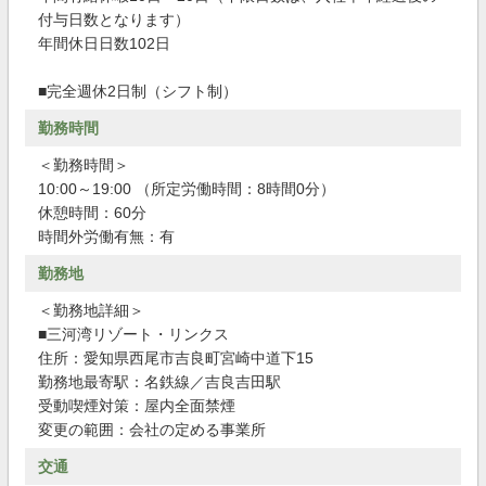
付与日数となります）
年間休日日数102日
■完全週休2日制（シフト制）
勤務時間
＜勤務時間＞
10:00～19:00 （所定労働時間：8時間0分）
休憩時間：60分
時間外労働有無：有
勤務地
＜勤務地詳細＞
■三河湾リゾート・リンクス
住所：愛知県西尾市吉良町宮崎中道下15
勤務地最寄駅：名鉄線／吉良吉田駅
受動喫煙対策：屋内全面禁煙
変更の範囲：会社の定める事業所
交通