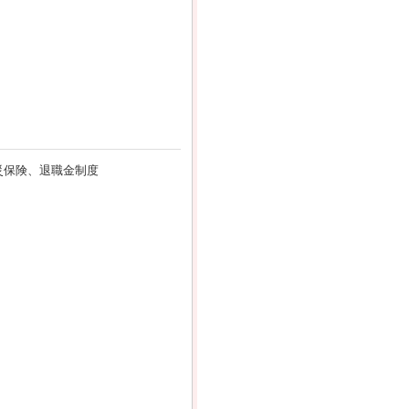
災保険、退職金制度