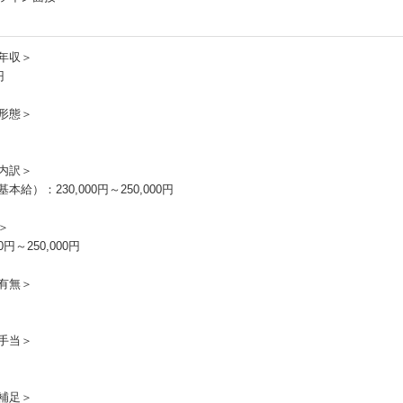
年収＞
円
形態＞
内訳＞
本給）：230,000円～250,000円
＞
00円～250,000円
有無＞
手当＞
補足＞