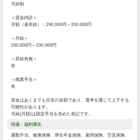
月給制
＜賃金内訳＞
月額（基本給）：290,000円～330,000円
＜月給＞
290,000円～330,000円
＜昇給有無＞
有
＜残業手当＞
有
賃金はあくまでも目安の金額であり、選考を通じて上下する
可能性があります。
月給(月額)は固定手当を含めた表記です。
待遇・福利厚生
通勤手当、健康保険、厚生年金保険、雇用保険、労災保険、