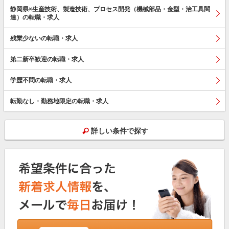
静岡県×生産技術、製造技術、プロセス開発（機械部品・金型・治工具関
連）の転職・求人
残業少ないの転職・求人
第二新卒歓迎の転職・求人
学歴不問の転職・求人
転勤なし・勤務地限定の転職・求人
詳しい条件で探す