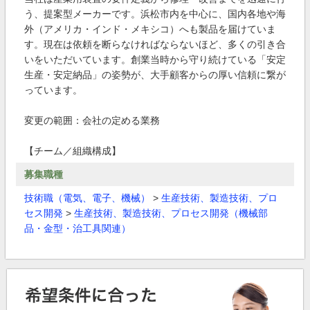
う、提案型メーカーです。浜松市内を中心に、国内各地や海
外（アメリカ・インド・メキシコ）へも製品を届けていま
す。現在は依頼を断らなければならないほど、多くの引き合
いをいただいています。創業当時から守り続けている「安定
生産・安定納品」の姿勢が、大手顧客からの厚い信頼に繋が
っています。
変更の範囲：会社の定める業務
【チーム／組織構成】
募集職種
技術職（電気、電子、機械）
>
生産技術、製造技術、プロ
セス開発
>
生産技術、製造技術、プロセス開発（機械部
品・金型・治工具関連）