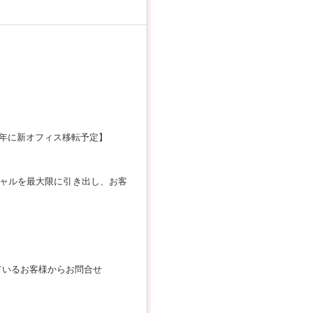
4年に新オフィス移転予定】
ャルを最大限に引き出し、お客
ているお客様からお問合せ