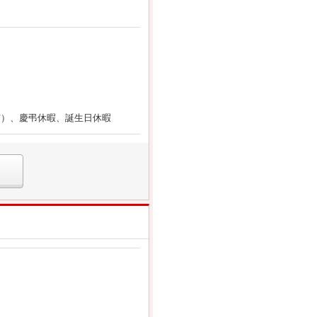
与）、慶弔休暇、誕生日休暇