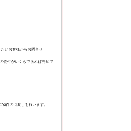
したいお客様からお問合せ
の物件がいくらであれば売却で
に物件の引渡しを行います。