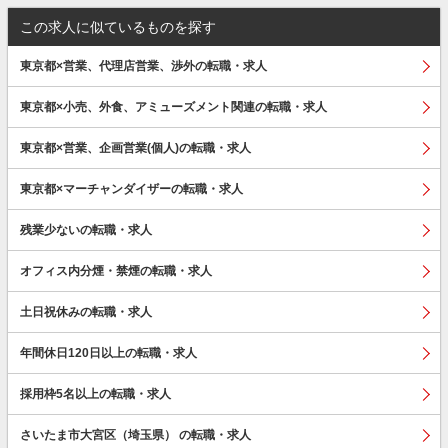
この求人に似ているものを探す
東京都×営業、代理店営業、渉外の転職・求人
東京都×小売、外食、アミューズメント関連の転職・求人
東京都×営業、企画営業(個人)の転職・求人
東京都×マーチャンダイザーの転職・求人
残業少ないの転職・求人
オフィス内分煙・禁煙の転職・求人
土日祝休みの転職・求人
年間休日120日以上の転職・求人
採用枠5名以上の転職・求人
さいたま市大宮区（埼玉県） の転職・求人