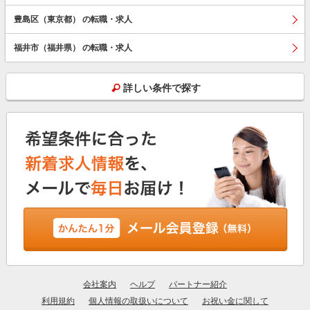
豊島区（東京都） の転職・求人
福井市（福井県） の転職・求人
詳しい条件で探す
会社案内
ヘルプ
パートナー紹介
利用規約
個人情報の取扱いについて
お祝い金に関して