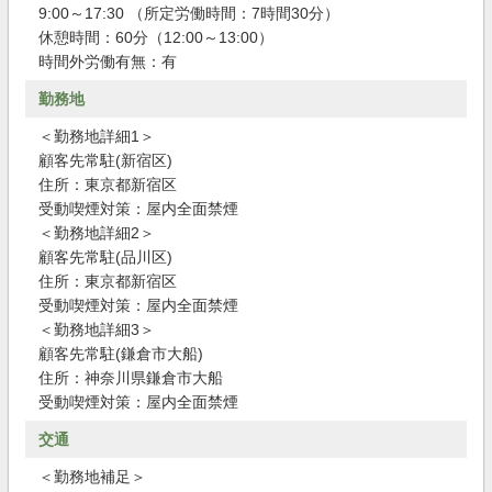
9:00～17:30 （所定労働時間：7時間30分）
休憩時間：60分（12:00～13:00）
時間外労働有無：有
勤務地
＜勤務地詳細1＞
顧客先常駐(新宿区)
住所：東京都新宿区
受動喫煙対策：屋内全面禁煙
＜勤務地詳細2＞
顧客先常駐(品川区)
住所：東京都新宿区
受動喫煙対策：屋内全面禁煙
＜勤務地詳細3＞
顧客先常駐(鎌倉市大船)
住所：神奈川県鎌倉市大船
受動喫煙対策：屋内全面禁煙
交通
＜勤務地補足＞