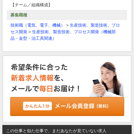
【チーム／組織構成】
募集職種
技術職（電気、電子、機械）
>
生産技術、製造技術、プロ
セス開発
>
生産技術、製造技術、プロセス開発（機械部
品・金型・治工具関連）
この仕事と似た仕事で、まだあなたが見ていない求人