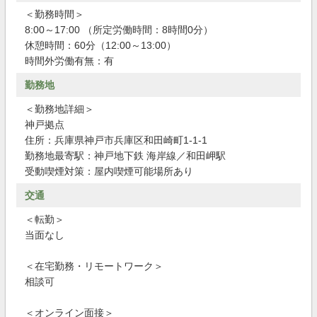
＜勤務時間＞
8:00～17:00 （所定労働時間：8時間0分）
休憩時間：60分（12:00～13:00）
時間外労働有無：有
勤務地
＜勤務地詳細＞
神戸拠点
住所：兵庫県神戸市兵庫区和田崎町1-1-1
勤務地最寄駅：神戸地下鉄 海岸線／和田岬駅
受動喫煙対策：屋内喫煙可能場所あり
交通
＜転勤＞
当面なし
＜在宅勤務・リモートワーク＞
相談可
＜オンライン面接＞