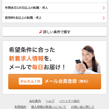
年間休日120日以上の転職・求人
採用枠5名以上の転職・求人
詳しい条件で探す
会社案内
ヘルプ
パートナー紹介
利用規約
個人情報の取扱いについて
お祝い金に関して