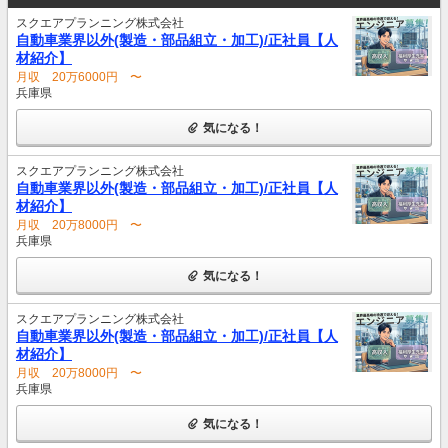
スクエアプランニング株式会社
自動車業界以外(製造・部品組立・加工)/正社員【人
材紹介】
月収 20万6000円 〜
兵庫県
気になる！
スクエアプランニング株式会社
自動車業界以外(製造・部品組立・加工)/正社員【人
材紹介】
月収 20万8000円 〜
兵庫県
気になる！
スクエアプランニング株式会社
自動車業界以外(製造・部品組立・加工)/正社員【人
材紹介】
月収 20万8000円 〜
兵庫県
気になる！