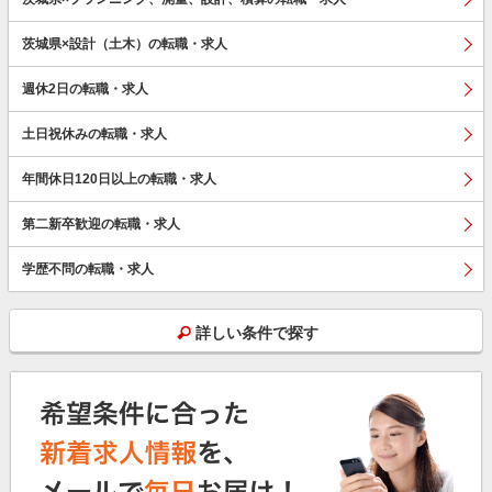
茨城県×設計（土木）の転職・求人
週休2日の転職・求人
土日祝休みの転職・求人
年間休日120日以上の転職・求人
第二新卒歓迎の転職・求人
学歴不問の転職・求人
詳しい条件で探す