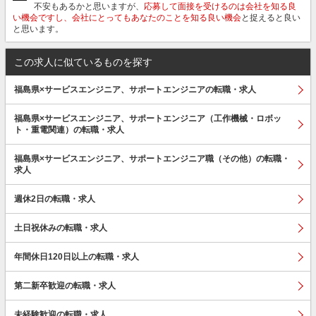
不安もあるかと思いますが、
応募して面接を受けるのは会社を知る良
い機会ですし、会社にとってもあなたのことを知る良い機会
と捉えると良い
と思います。
この求人に似ているものを探す
福島県×サービスエンジニア、サポートエンジニアの転職・求人
福島県×サービスエンジニア、サポートエンジニア（工作機械・ロボッ
ト・重電関連）の転職・求人
福島県×サービスエンジニア、サポートエンジニア職（その他）の転職・
求人
週休2日の転職・求人
土日祝休みの転職・求人
年間休日120日以上の転職・求人
第二新卒歓迎の転職・求人
未経験歓迎の転職・求人