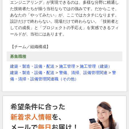
エンジニアリング」が実現できるのは、多様な分野に精通し
た技術者たちが揃う当社ならではの強みです。だからこそ、
あなたの「やってみたい」が、ここではカタチになります。
設計だけで終わらない。現場だけで終わらない。「技術者と
しての成長」と「プロジェクトの手応え」を実感できるフィ
ールドが、当社にはあります。
【チーム／組織構成】
募集職種
建築・製造・設備・配送
>
施工管理
>
施工管理（建築）
建築・製造・設備・配送
>
警備、清掃、設備管理関連
>
警
備・清掃・設備管理関連職（その他）