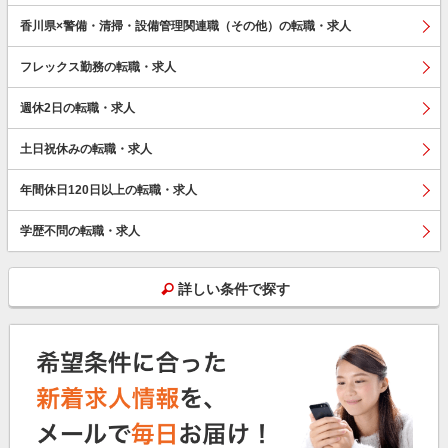
香川県×警備・清掃・設備管理関連職（その他）の転職・求人
フレックス勤務の転職・求人
週休2日の転職・求人
土日祝休みの転職・求人
年間休日120日以上の転職・求人
学歴不問の転職・求人
詳しい条件で探す